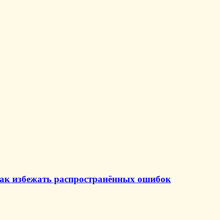
и как избежать распространённых ошибок