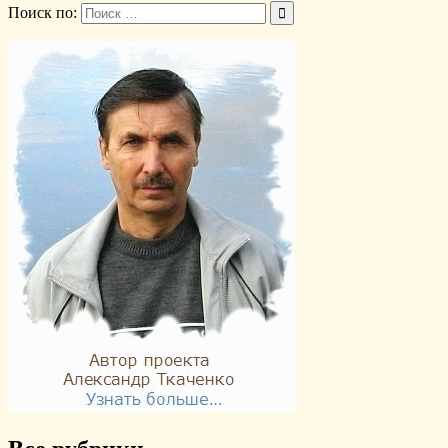
Поиск по: