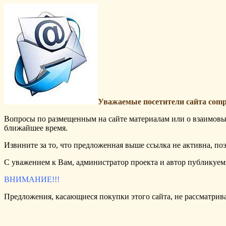
Уважаемые посетители сайта comple
Вопросы по размещенным на сайте материалам или о взаимовы
ближайшее время.
Извините за то, что предложенная выше ссылка не активна, поэ
С уважением к Вам, администратор проекта и автор публикуем
ВНИМАНИЕ!!!
Предложения, касающиеся покупки этого сайта, не рассматрив