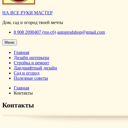
НА ВСЕ РУКИ МАСТЕР
Дом, сад и огород твоей мечты
8 908 2090407 (пн-сб)
autoprodshop@gmail.com
Меню
Главная
Дизайн интерьера
Стройка и ремонт
Ландшафтный дизайн
Сад и огород
Полезные советы
Главная
Контакты
Контакты