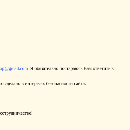
hop@gmail.com
Я обязательно постараюсь Вам ответить в
о сделано в интересах безопасности сайта.
сотрудничестве!