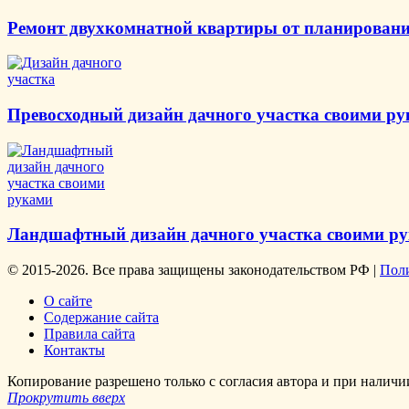
Ремонт двухкомнатной квартиры от планировани
Превосходный дизайн дачного участка своими р
Ландшафтный дизайн дачного участка своими р
© 2015-2026. Все права защищены законодательством РФ |
Пол
О сайте
Содержание сайта
Правила сайта
Контакты
Копирование разрешено только с согласия автора и при налич
Прокрутить вверх