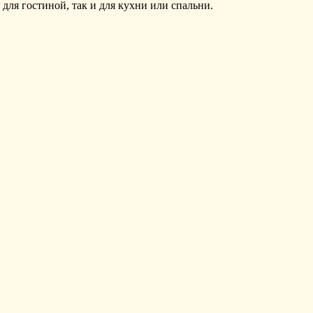
для гостиной, так и для кухни или спальни.