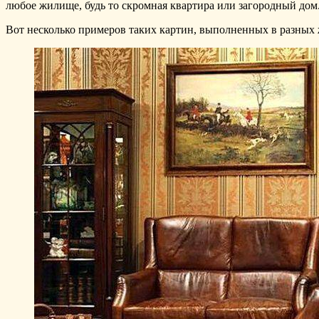
любое жилище, будь то скромная квартира или загородный дом. 
Вот несколько примеров таких картин, выполненных в разных 