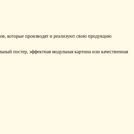
нов, которые производят и реализуют свою продукцию
ильный постер, эффектная модульная картина или качественная