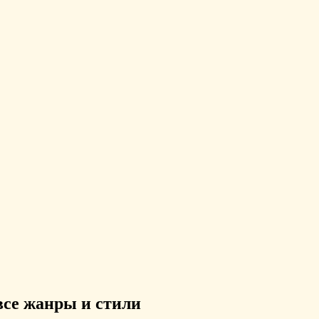
все жанры и стили