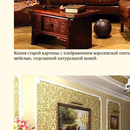
Копия старой картины с изображением королевской охот
мебелью, отделанной натуральной кожей.