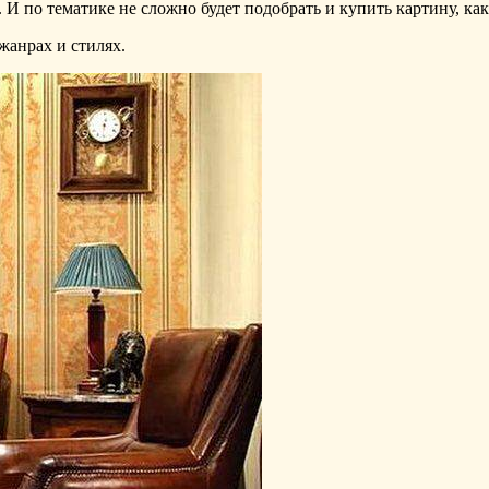
И по тематике не сложно будет подобрать и купить картину, как 
жанрах и стилях.