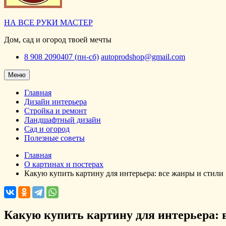
НА ВСЕ РУКИ МАСТЕР
Дом, сад и огород твоей мечты
8 908 2090407 (пн-сб)
autoprodshop@gmail.com
Меню
Главная
Дизайн интерьера
Стройка и ремонт
Ландшафтный дизайн
Сад и огород
Полезные советы
Главная
О картинах и постерах
Какую купить картину для интерьера: все жанры и стили
Какую купить картину для интерьера: 