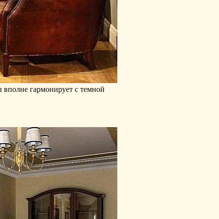
ы вполне гармонирует с темной