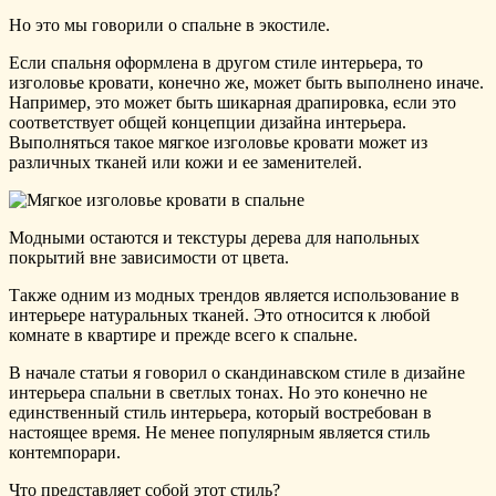
Но это мы говорили о спальне в экостиле.
Если спальня оформлена в другом стиле интерьера, то
изголовье кровати, конечно же, может быть выполнено иначе.
Например, это может быть шикарная драпировка, если это
соответствует общей концепции дизайна интерьера.
Выполняться такое мягкое изголовье кровати может из
различных тканей или кожи и ее заменителей.
Модными остаются и текстуры дерева для напольных
покрытий вне зависимости от цвета.
Также одним из модных трендов является использование в
интерьере натуральных тканей. Это относится к любой
комнате в квартире и прежде всего к спальне.
В начале статьи я говорил о скандинавском стиле в дизайне
интерьера спальни в светлых тонах. Но это конечно не
единственный стиль интерьера, который востребован в
настоящее время. Не менее популярным является стиль
контемпорари.
Что представляет собой этот стиль?