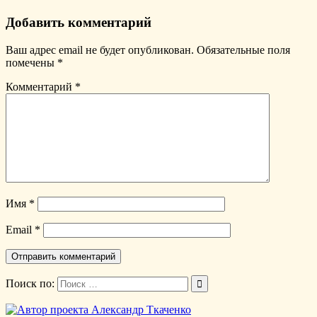
Добавить комментарий
Ваш адрес email не будет опубликован.
Обязательные поля
помечены
*
Комментарий
*
Имя
*
Email
*
Поиск по: