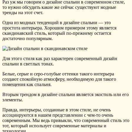
Раз уж мы говорим о дизайне спальни в современном стиле,
то нужно обсудить какие же сейчас существуют модные
тренды на этот счет.
Одна из модных тенденций в дизайне спальни — это
простота интерьера. Хорошим примером этому является
скандинавский стиль, который по-прежнему остается
достаточно популярным.
Для этого стиля как раз характерен современный дизайн
спальни в светлых тонах.
Белые, серые и серо-голубые оттенки такого интерьера
создают спокойную атмосферу, необходимую для такого
помещения как спальня.
Вторым трендом в дизайне спальни является экостиль или его
элементы.
Правда, интерьеры, созданные в этом стиле, не очень
ассоциируются в нашем представлении с чем-то очень
современным. Мы ведь привыкли, что современный стиль это
тот, который использует современные материалы и
технологии.