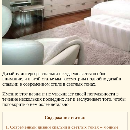
Дизайну интерьера спальни всегда уделяется особое
внимание, и в этой статье мы рассмотрим подробно дизайн
спальни в современном стиле в светлых тонах.
Именно этот вариант не утрачивает своей популярности в
течение нескольких последних лет и заслуживает того, чтобы
поговорить о нем более детально.
Содержание статьи:
1.
Современный дизайн спальни в светлых тонах – модные