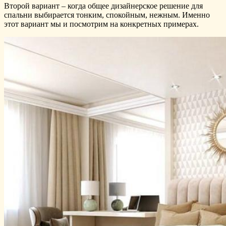
Второй вариант – когда общее дизайнерское решение для
спальни выбирается тонким, спокойным, нежным. Именно
этот вариант мы и посмотрим на конкретных примерах.