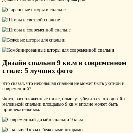
Дизайн спальни 9 кв.м в современном
стиле: 5 лучших фото
Кто сказал, что небольшая спальня не может быть уютной и
современной?
Фото, расположенные ниже, помогут убедиться, что дизайн
маленькой спальни площадью 9 кв.м вполне может быть
привлекательным.