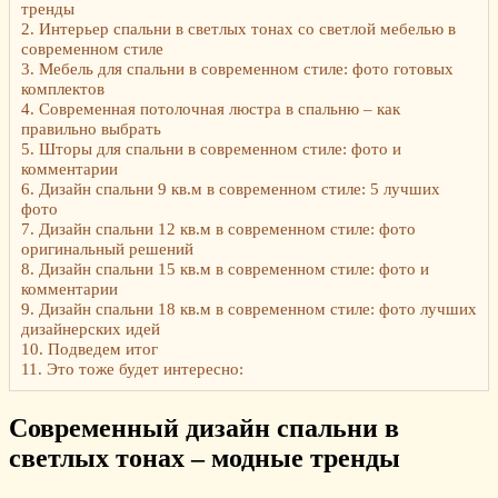
тренды
2.
Интерьер спальни в светлых тонах со светлой мебелью в
современном стиле
3.
Мебель для спальни в современном стиле: фото готовых
комплектов
4.
Современная потолочная люстра в спальню – как
правильно выбрать
5.
Шторы для спальни в современном стиле: фото и
комментарии
6.
Дизайн спальни 9 кв.м в современном стиле: 5 лучших
фото
7.
Дизайн спальни 12 кв.м в современном стиле: фото
оригинальный решений
8.
Дизайн спальни 15 кв.м в современном стиле: фото и
комментарии
9.
Дизайн спальни 18 кв.м в современном стиле: фото лучших
дизайнерских идей
10.
Подведем итог
11.
Это тоже будет интересно:
Современный дизайн спальни в
светлых тонах – модные тренды