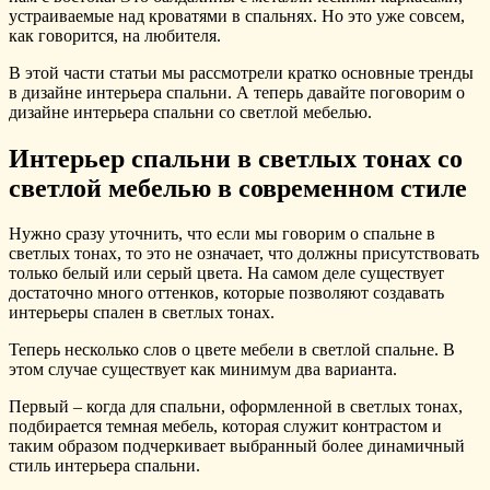
устраиваемые над кроватями в спальнях. Но это уже совсем,
как говорится, на любителя.
В этой части статьи мы рассмотрели кратко основные тренды
в дизайне интерьера спальни. А теперь давайте поговорим о
дизайне интерьера спальни со светлой мебелью.
Интерьер спальни в светлых тонах со
светлой мебелью в современном стиле
Нужно сразу уточнить, что если мы говорим о спальне в
светлых тонах, то это не означает, что должны присутствовать
только белый или серый цвета. На самом деле существует
достаточно много оттенков, которые позволяют создавать
интерьеры спален в светлых тонах.
Теперь несколько слов о цвете мебели в светлой спальне. В
этом случае существует как минимум два варианта.
Первый – когда для спальни, оформленной в светлых тонах,
подбирается темная мебель, которая служит контрастом и
таким образом подчеркивает выбранный более динамичный
стиль интерьера спальни.