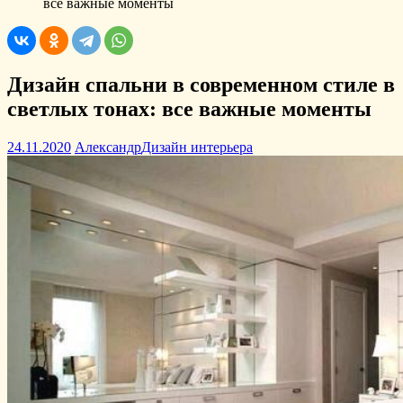
все важные моменты
Дизайн спальни в современном стиле в
светлых тонах: все важные моменты
24.11.2020
Александр
Дизайн интерьера