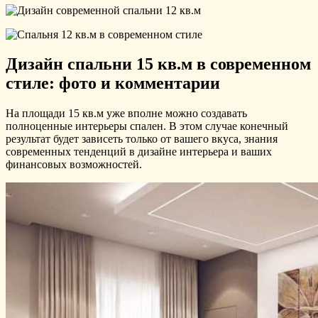
Дизайн спальни 15 кв.м в современном
стиле: фото и комментарии
На площади 15 кв.м уже вполне можно создавать
полноценные интерьеры спален. В этом случае конечный
результат будет зависеть только от вашего вкуса, знания
современных тенденций в дизайне интерьера и ваших
финансовых возможностей.