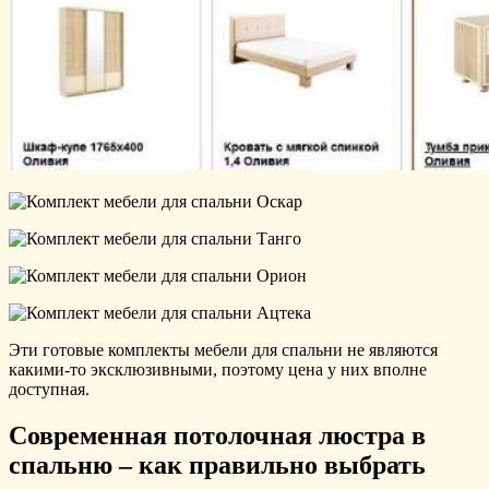
Эти готовые комплекты мебели для спальни не являются
какими-то эксклюзивными, поэтому цена у них вполне
доступная.
Современная потолочная люстра в
спальню – как правильно выбрать