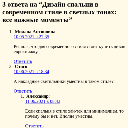
3 ответа на “Дизайн спальни в
современном стиле в светлых тонах:
все важные моменты”
Милана Антоновна
:
10.05.2021 в 22:35
Решила, что для современного стиля стоит купить диван
еврокнижку.
Ответить
Стася
:
10.06.2021 в 18:34
А накладные светильники уместны в таком стиле?
Ответить
Александр
:
11.06.2021 в 08:43
Если спальня в стиле хай-тек или минимализм, то
почему бы и нет. Вполне уместны.
Ответить