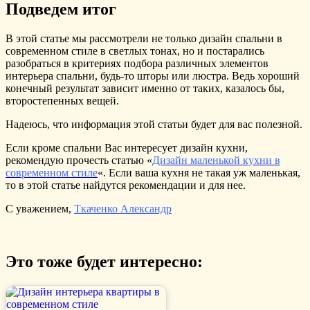
Подведем итог
В этой статье мы рассмотрели не только дизайн спальни в
современном стиле в светлых тонах, но и постарались
разобраться в критериях подбора различных элементов
интерьера спальни, будь-то шторы или люстра. Ведь хороший
конечный результат зависит именно от таких, казалось бы,
второстепенных вещей.
Надеюсь, что информация этой статьи будет для вас полезной.
Если кроме спальни Вас интересует дизайн кухни,
рекомендую прочесть статью «
Дизайн маленькой кухни в
современном стиле
«. Если ваша кухня не такая уж маленькая,
то в этой статье найдутся рекомендации и для нее.
С уважением,
Ткаченко Александр
Это тоже будет интересно: