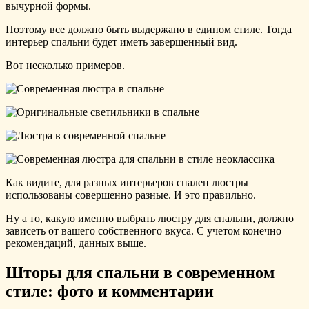
вычурной формы.
Поэтому все должно быть выдержано в едином стиле. Тогда
интерьер спальни будет иметь завершенный вид.
Вот несколько примеров.
Как видите, для разных интерьеров спален люстры
использованы совершенно разные. И это правильно.
Ну а то, какую именно выбрать люстру для спальни, должно
зависеть от вашего собственного вкуса. С учетом конечно
рекомендаций, данных выше.
Шторы для спальни в современном
стиле: фото и комментарии