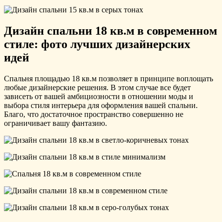
Дизайн спальни 18 кв.м в современном
стиле: фото лучших дизайнерских
идей
Спальня площадью 18 кв.м позволяет в принципе воплощать
любые дизайнерские решения. В этом случае все будет
зависеть от вашей амбициозности в отношении моды и
выбора стиля интерьера для оформления вашей спальни.
Благо, что достаточное пространство совершенно не
ограничивает вашу фантазию.