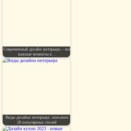
Современный дизайн интерьера – все
важные моменты в…
Виды дизайна интерьера: описание
28 популярных стилей