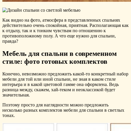
Как видно на фото, атмосфера в представленных спальнях
действительно очень спокойная, приятная. Располагающая как
к отдыху, так и к тонким чувствам по отношению к
противоположному полу. А что еще нужно для спальни,
правда?
Мебель для спальни в современном
стиле: фото готовых комплектов
Конечно, невозможно предложить какой-то конкретный набор
мебели для той или иной спальни, не зная в каком стиле
интерьера и в какой цветовой гамме она оформлена. Ведь
разница между, скажем, хай-теком и неоклассикой будет
значительная.
Поэтому просто для наглядности можно предложить
несколько разных комплектов мебели для спальни в светлых
тонах.