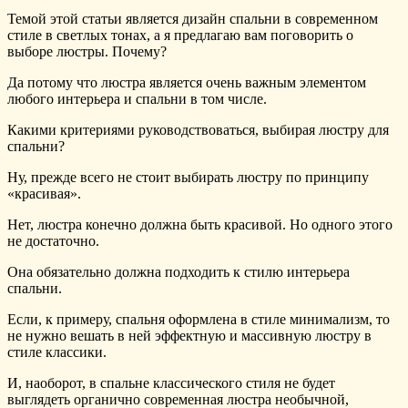
Темой этой статьи является дизайн спальни в современном
стиле в светлых тонах, а я предлагаю вам поговорить о
выборе люстры. Почему?
Да потому что люстра является очень важным элементом
любого интерьера и спальни в том числе.
Какими критериями руководствоваться, выбирая люстру для
спальни?
Ну, прежде всего не стоит выбирать люстру по принципу
«красивая».
Нет, люстра конечно должна быть красивой. Но одного этого
не достаточно.
Она обязательно должна подходить к стилю интерьера
спальни.
Если, к примеру, спальня оформлена в стиле минимализм, то
не нужно вешать в ней эффектную и массивную люстру в
стиле классики.
И, наоборот, в спальне классического стиля не будет
выглядеть органично современная люстра необычной,