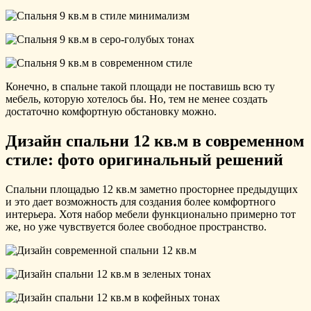
Конечно, в спальне такой площади не поставишь всю ту
мебель, которую хотелось бы. Но, тем не менее создать
достаточно комфортную обстановку можно.
Дизайн спальни 12 кв.м в современном
стиле: фото оригинальный решений
Спальни площадью 12 кв.м заметно просторнее предыдущих
и это дает возможность для создания более комфортного
интерьера. Хотя набор мебели функционально примерно тот
же, но уже чувствуется более свободное пространство.