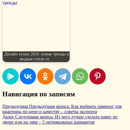
Дизайн кухни 2024: новые тренды и
модные стили от…
Навигация по записям
Предыдущая
Предыдущая запись:
Как выбрать ламинат для
квартиры по цене и качеству – советы эксперта
Далее
Следующая запись:
Из чего лучше сделать навес во
дворе или на даче – 5 оптимальных вариантов