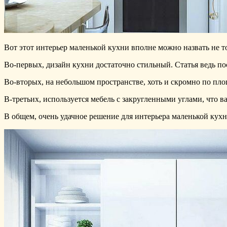
Вот этот интерьер маленькой кухни вполне можно назвать не 
Во-первых, дизайн кухни достаточно стильный. Статья ведь по
Во-вторых, на небольшом пространстве, хоть и скромно по пл
В-третьих, используется мебель с закругленными углами, что 
В общем, очень удачное решение для интерьера маленькой кухн