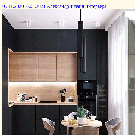
05.11.2020
16.04.2021
Александр
Дизайн интерьера