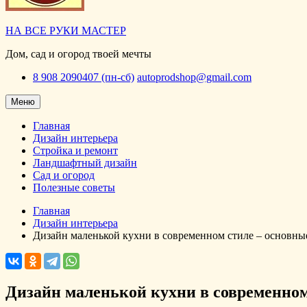
НА ВСЕ РУКИ МАСТЕР
Дом, сад и огород твоей мечты
8 908 2090407 (пн-сб)
autoprodshop@gmail.com
Меню
Главная
Дизайн интерьера
Стройка и ремонт
Ландшафтный дизайн
Сад и огород
Полезные советы
Главная
Дизайн интерьера
Дизайн маленькой кухни в современном стиле – основн
Дизайн маленькой кухни в современно