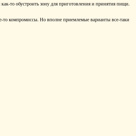
 как-то обустроить зону для приготовления и принятия пищи.
кие-то компромиссы. Но вполне приемлемые варианты все-таки