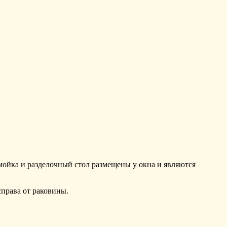
мойка и разделочный стол размещены у окна и являются
справа от раковины.