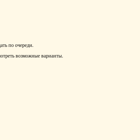
ать по очереди.
мотреть возможные варианты.