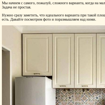
Мы начнем с самого, пожалуй, сложного варианта, когда на ма
Задача не простая.
Нужно сразу заметить, что идеального варианта при такой пло
есть. Давайте посмотрим фото и поразмышляем над ними.