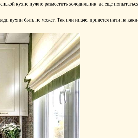
ленькой кухне нужно разместить холодильник, да еще попытаться
щади кухни быть не может. Так или иначе, придется идти на ка