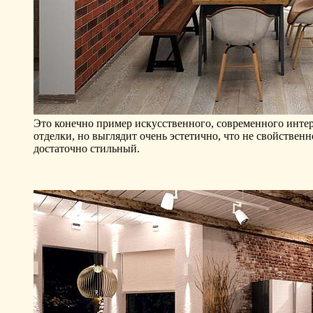
Это конечно пример искусственного, современного интерь
отделки, но выглядит очень эстетично, что не свойствен
достаточно стильный.