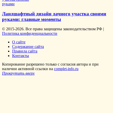
Ландшафтный дизайн дачного участка своими
руками: главные моменты
© 2015-2026. Все права защищены законодательством РФ |
Политика конфиденциальности
О сайте
Содержание сайта
Правила сайта
Контакты
Копирование разрешено только с согласия автора и при
наличии активной ссылки на
complet-info.ru
Прокрутить вверх