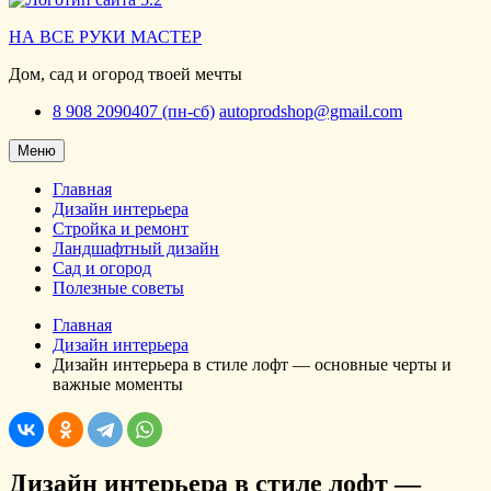
НА ВСЕ РУКИ МАСТЕР
Дом, сад и огород твоей мечты
8 908 2090407 (пн-сб)
autoprodshop@gmail.com
Меню
Главная
Дизайн интерьера
Стройка и ремонт
Ландшафтный дизайн
Сад и огород
Полезные советы
Главная
Дизайн интерьера
Дизайн интерьера в стиле лофт — основные черты и
важные моменты
Дизайн интерьера в стиле лофт —