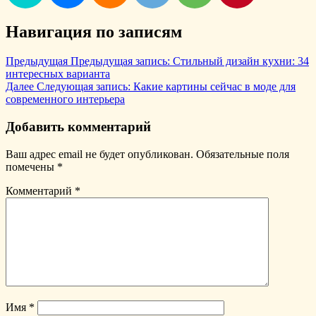
Навигация по записям
Предыдущая
Предыдущая запись:
Стильный дизайн кухни: 34
интересных варианта
Далее
Следующая запись:
Какие картины сейчас в моде для
современного интерьера
Добавить комментарий
Ваш адрес email не будет опубликован.
Обязательные поля
помечены
*
Комментарий
*
Имя
*