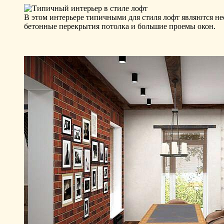
В этом интерьере типичными для стиля лофт являются н
бетонные перекрытия потолка и большие проемы окон.