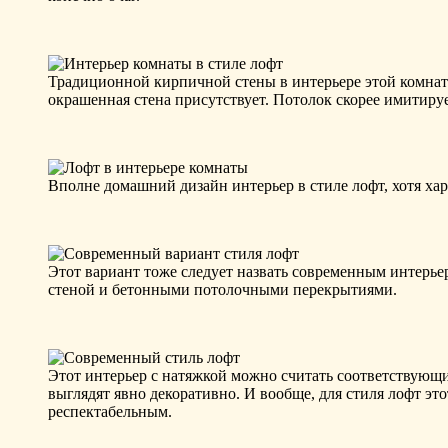
Традиционной кирпичной стены в интерьере этой комнат
окрашенная стена присутствует. Потолок скорее имитиру
Вполне домашний дизайн интерьер в стиле лофт, хотя ха
Этот вариант тоже следует назвать современным интерье
стеной и бетонными потолочными перекрытиями.
Этот интерьер с натяжкой можно считать соответствующ
выглядят явно декоративно. И вообще, для стиля лофт эт
респектабельным.