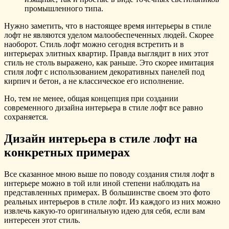
промышленного типа.
Нужно заметить, что в настоящее время интерьеры в стиле
лофт не являются уделом малообеспеченных людей. Скорее
наоборот. Стиль лофт можно сегодня встретить и в
интерьерах элитных квартир. Правда выглядит в них этот
стиль не столь выражено, как раньше. Это скорее имитация
стиля лофт с использованием декоративных панелей под
кирпич и бетон, а не классическое его исполнение.
Но, тем не менее, общая концепция при создании
современного дизайна интерьера в стиле лофт все равно
сохраняется.
Дизайн интерьера в стиле лофт на
конкретных примерах
Все сказанное мною выше по поводу создания стиля лофт в
интерьере можно в той или иной степени наблюдать на
представленных примерах. В большинстве своем это фото
реальных интерьеров в стиле лофт. Из каждого из них можно
извлечь какую-то оригинальную идею для себя, если вам
интересен этот стиль.