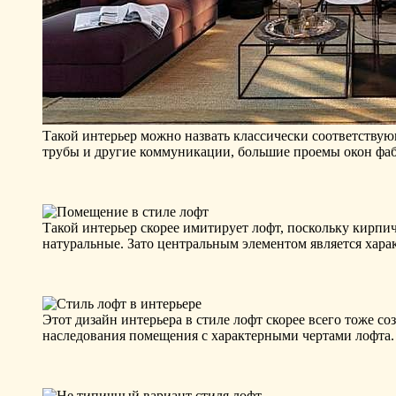
Такой интерьер можно назвать классически соответству
трубы и другие коммуникации, большие проемы окон фаб
Такой интерьер скорее имитирует лофт, поскольку кирпич
натуральные. Зато центральным элементом является харак
Этот дизайн интерьера в стиле лофт скорее всего тоже со
наследования помещения с характерными чертами лофта.