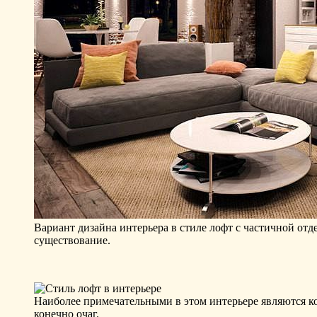
Вариант дизайна интерьера в стиле лофт с частичной от
существование.
Наиболее примечательными в этом интерьере являются ко
конечно очаг.