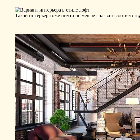
Такой интерьер тоже ничто не мешает назвать соответст