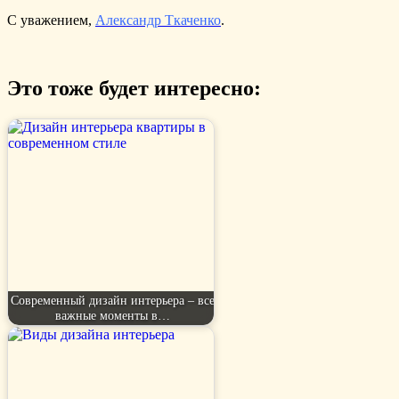
С уважением,
Александр Ткаченко
.
Это тоже будет интересно:
Современный дизайн интерьера – все
важные моменты в…