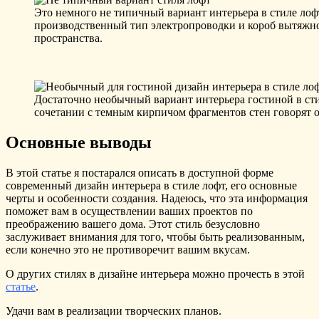
Это немного не типичный вариант интерьера в стиле лоф
производственный тип электропроводки и короб вытяжно
пространства.
Достаточно необычный вариант интерьера гостиной в стил
сочетании с темным кирпичом фрагментов стен говорят 
Основные выводы
В этой статье я постарался описать в доступной форме
современный дизайн интерьера в стиле лофт, его основные
черты и особенности создания. Надеюсь, что эта информация
поможет вам в осуществлении ваших проектов по
преображению вашего дома. Этот стиль безусловно
заслуживает внимания для того, чтобы быть реализованным,
если конечно это не противоречит вашим вкусам.
О других стилях в дизайне интерьера можно прочесть в этой
статье
.
Удачи вам в реализации творческих планов.