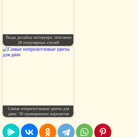
Виды дизайна интерьера: описание
28 популярных стилей
Самые неприхотливые цветы для
дачи: 50 проверенных вариантов