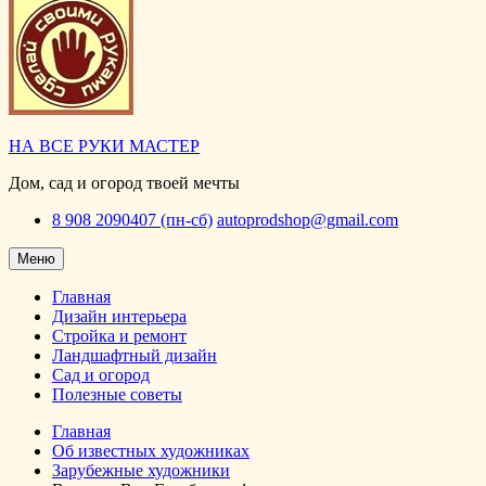
НА ВСЕ РУКИ МАСТЕР
Дом, сад и огород твоей мечты
8 908 2090407 (пн-сб)
autoprodshop@gmail.com
Меню
Главная
Дизайн интерьера
Стройка и ремонт
Ландшафтный дизайн
Сад и огород
Полезные советы
Главная
Об известных художниках
Зарубежные художники