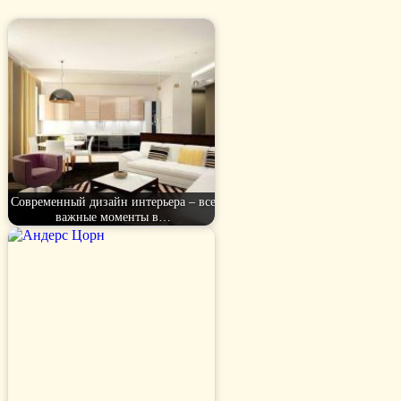
Современный дизайн интерьера – все
важные моменты в…