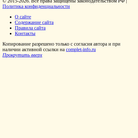
© 2015-2026. Все права защищены законодательством РФ |
Политика конфиденциальности
О сайте
Содержание сайта
Правила сайта
Контакты
Копирование разрешено только с согласия автора и при
наличии активной ссылки на
complet-info.ru
Прокрутить вверх