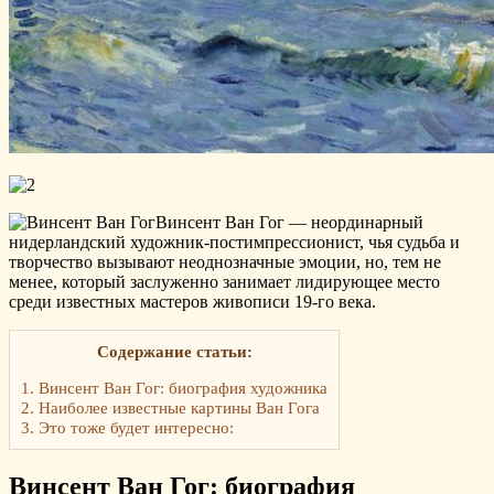
Винсент Ван Гог — неординарный
нидерландский художник-постимпрессионист, чья судьба и
творчество вызывают неоднозначные эмоции, но, тем не
менее, который заслуженно занимает лидирующее место
среди известных мастеров живописи 19-го века.
Содержание статьи:
1.
Винсент Ван Гог: биография художника
2.
Наиболее известные картины Ван Гога
3.
Это тоже будет интересно:
Винсент Ван Гог: биография