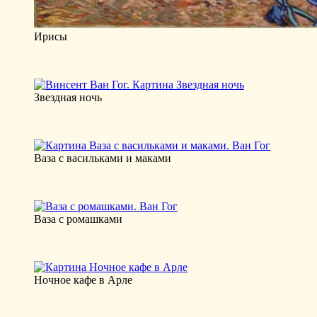
Ирисы
Звездная ночь
Ваза с васильками и маками
Ваза с ромашками
Ночное кафе в Арле