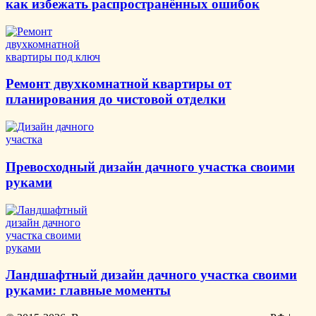
как избежать распространённых ошибок
Ремонт двухкомнатной квартиры от
планирования до чистовой отделки
Превосходный дизайн дачного участка своими
руками
Ландшафтный дизайн дачного участка своими
руками: главные моменты