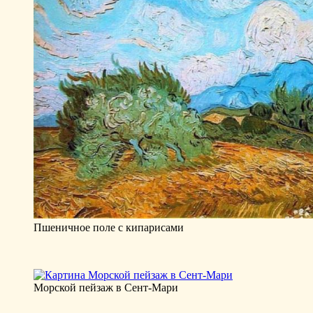
Пшеничное поле с кипарисами
Морской пейзаж в Сент-Мари