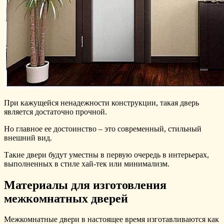
При кажущейся ненадежности конструкции, такая дверь
является достаточно прочной.
Но главное ее достоинство – это современный, стильный
внешний вид.
Такие двери будут уместны в первую очередь в интерьерах,
выполненных в стиле хай-тек или минимализм.
Материалы для изготовления
межкомнатных дверей
Межкомнатные двери в настоящее время изготавливаются как