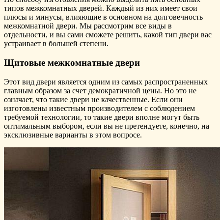
типов межкомнатных дверей. Каждый из них имеет свои
плюсы и минусы, влияющие в основном на долговечность
межкомнатной двери. Мы рассмотрим все виды в
отдельности, и вы сами сможете решить, какой тип двери вас
устраивает в большей степени.
Щитовые межкомнатные двери
Этот вид двери является одним из самых распространенных
главным образом за счет демократичной цены. Но это не
означает, что такие двери не качественные. Если они
изготовлены известным производителем с соблюдением
требуемой технологии, то такие двери вполне могут быть
оптимальным выбором, если вы не претендуете, конечно, на
эксклюзивные варианты в этом вопросе.