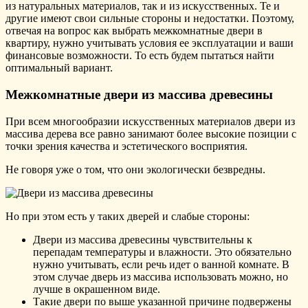
из натуральных материалов, так и из искусственных. Те и
другие имеют свои сильные стороны и недостатки. Поэтому,
отвечая на вопрос как выбрать межкомнатные двери в
квартиру, нужно учитывать условия ее эксплуатации и ваши
финансовые возможности. То есть будем пытаться найти
оптимальный вариант.
Межкомнатные двери из массива древесины
При всем многообразии искусственных материалов двери из
массива дерева все равно занимают более высокие позиции с
точки зрения качества и эстетического восприятия.
Не говоря уже о том, что они экологически безвредны.
Но при этом есть у таких дверей и слабые стороны:
Двери из массива древесины чувствительны к
перепадам температуры и влажности. Это обязательно
нужно учитывать, если речь идет о ванной комнате. В
этом случае дверь из массива использовать можно, но
лучше в окрашенном виде.
Такие двери по выше указанной причине подвержены