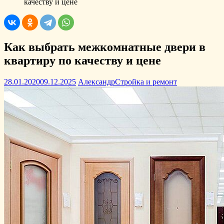
качеству и цене
Как выбрать межкомнатные двери в
квартиру по качеству и цене
28.01.2020
09.12.2025
Александр
Стройка и ремонт