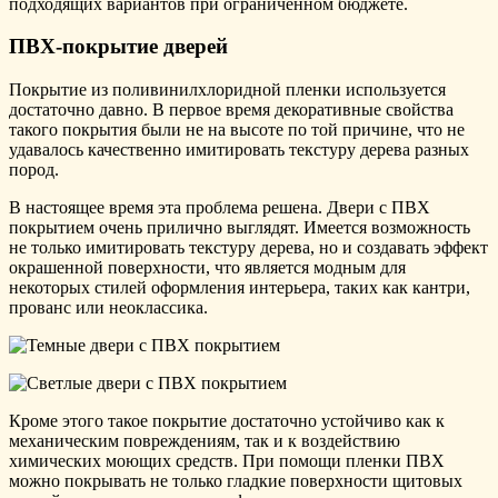
подходящих вариантов при ограниченном бюджете.
ПВХ-покрытие дверей
Покрытие из поливинилхлоридной пленки используется
достаточно давно. В первое время декоративные свойства
такого покрытия были не на высоте по той причине, что не
удавалось качественно имитировать текстуру дерева разных
пород.
В настоящее время эта проблема решена. Двери с ПВХ
покрытием очень прилично выглядят. Имеется возможность
не только имитировать текстуру дерева, но и создавать эффект
окрашенной поверхности, что является модным для
некоторых стилей оформления интерьера, таких как кантри,
прованс или неоклассика.
Кроме этого такое покрытие достаточно устойчиво как к
механическим повреждениям, так и к воздействию
химических моющих средств. При помощи пленки ПВХ
можно покрывать не только гладкие поверхности щитовых