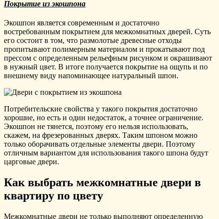
Покрытие из экошпона
Экошпон является современным и достаточно
востребованным покрытием для межкомнатных дверей. Суть
его состоит в том, что размолотые древесные отходы
пропитывают полимерным материалом и прокатывают под
прессом с определенным рельефным рисунком и окрашивают
в нужный цвет. В итоге получается покрытие на ощупь и по
внешнему виду напоминающее натуральный шпон.
Потребительские свойства у такого покрытия достаточно
хорошие, но есть и один недостаток, а точнее ограничение.
Экошпон не тянется, поэтому его нельзя использовать,
скажем, на фрезерованных дверях. Таким шпоном можно
только оборачивать отдельные элементы двери. Поэтому
отличным вариантом для использования такого шпона будут
царговые двери.
Как выбрать межкомнатные двери в
квартиру по цвету
Межкомнатные двери не только выполняют определенную