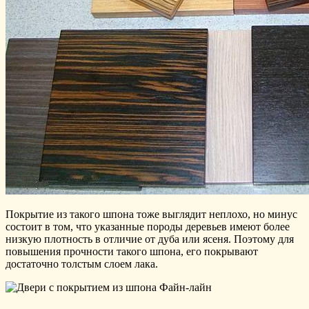
Покрытие из такого шпона тоже выглядит неплохо, но минус
состоит в том, что указанные породы деревьев имеют более
низкую плотность в отличие от дуба или ясеня. Поэтому для
повышения прочности такого шпона, его покрывают
достаточно толстым слоем лака.