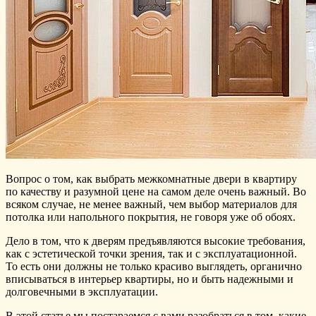
Вопрос о том, как выбрать межкомнатные двери в квартиру
по качеству и разумной цене на самом деле очень важный. Во
всяком случае, не менее важный, чем выбор материалов для
потолка или напольного покрытия, не говоря уже об обоях.
Дело в том, что к дверям предъявляются высокие требования,
как с эстетической точки зрения, так и с эксплуатационной.
То есть они должны не только красиво выглядеть, органично
вписываться в интерьер квартиры, но и быть надежными и
долговечными в эксплуатации.
В этой статье мы постараемся с вами разобраться в том, какие