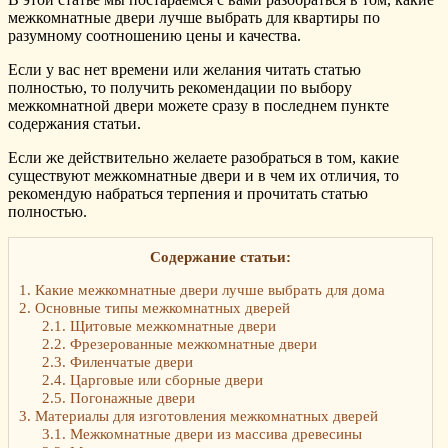
межкомнатные двери лучше выбрать для квартиры по
разумному соотношению цены и качества.
Если у вас нет времени или желания читать статью
полностью, то получить рекомендации по выбору
межкомнатной двери можете сразу в последнем пункте
содержания статьи.
Если же действительно желаете разобраться в том, какие
существуют межкомнатные двери и в чем их отличия, то
рекомендую набраться терпения и прочитать статью
полностью.
Содержание статьи:
1.
Какие межкомнатные двери лучше выбрать для дома
2.
Основные типы межкомнатных дверей
2.1.
Щитовые межкомнатные двери
2.2.
Фрезерованные межкомнатные двери
2.3.
Филенчатые двери
2.4.
Царговые или сборные двери
2.5.
Погонажные двери
3.
Материалы для изготовления межкомнатных дверей
3.1.
Межкомнатные двери из массива древесины