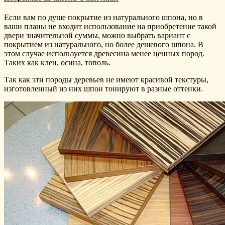
Если вам по душе покрытие из натурального шпона, но в
ваши планы не входит использование на приобретение такой
двери значительной суммы, можно выбрать вариант с
покрытием из натурального, но более дешевого шпона. В
этом случае используется древесина менее ценных пород.
Таких как клен, осина, тополь.
Так как эти породы деревьев не имеют красивой текстуры,
изготовленный из них шпон тонируют в разные оттенки.