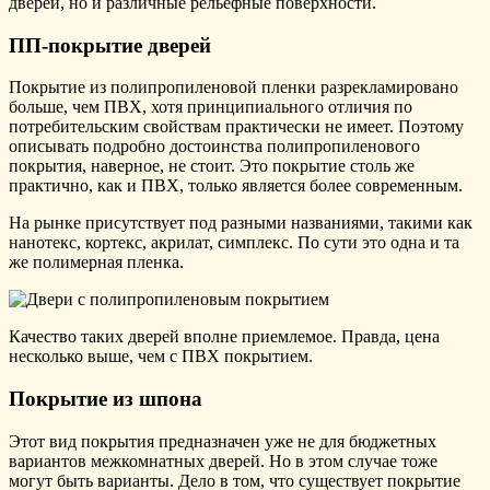
дверей, но и различные рельефные поверхности.
ПП-покрытие дверей
Покрытие из полипропиленовой пленки разрекламировано
больше, чем ПВХ, хотя принципиального отличия по
потребительским свойствам практически не имеет. Поэтому
описывать подробно достоинства полипропиленового
покрытия, наверное, не стоит. Это покрытие столь же
практично, как и ПВХ, только является более современным.
На рынке присутствует под разными названиями, такими как
нанотекс, кортекс, акрилат, симплекс. По сути это одна и та
же полимерная пленка.
Качество таких дверей вполне приемлемое. Правда, цена
несколько выше, чем с ПВХ покрытием.
Покрытие из шпона
Этот вид покрытия предназначен уже не для бюджетных
вариантов межкомнатных дверей. Но в этом случае тоже
могут быть варианты. Дело в том, что существует покрытие