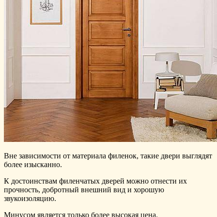
Вне зависимости от материала филенок, такие двери выглядят
более изысканно.
К достоинствам филенчатых дверей можно отнести их
прочность, добротный внешний вид и хорошую
звукоизоляцию.
Минусом является только более высокая цена.