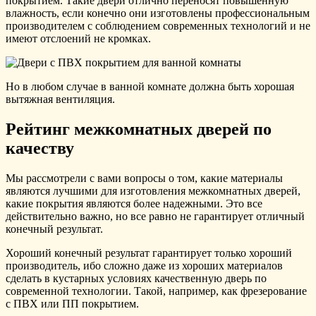
покрытием. Такие двери отлично переносят повышенную
влажность, если конечно они изготовлены профессиональным
производителем с соблюдением современных технологий и не
имеют отслоений не кромках.
Но в любом случае в ванной комнате должна быть хорошая
вытяжная вентиляция.
Рейтинг межкомнатных дверей по
качеству
Мы рассмотрели с вами вопросы о том, какие материалы
являются лучшими для изготовления межкомнатных дверей,
какие покрытия являются более надежными. Это все
действительно важно, но все равно не гарантирует отличный
конечный результат.
Хороший конечный результат гарантирует только хороший
производитель, ибо сложно даже из хороших материалов
сделать в кустарных условиях качественную дверь по
современной технологии. Такой, например, как фрезерование
с ПВХ или ПП покрытием.