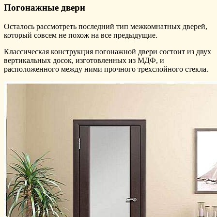
Погонажные двери
Осталось рассмотреть последний тип межкомнатных дверей,
который совсем не похож на все предыдущие.
Классическая конструкция погонажной двери состоит из двух
вертикальных досок, изготовленных из МДФ, и
расположенного между ними прочного трехслойного стекла.