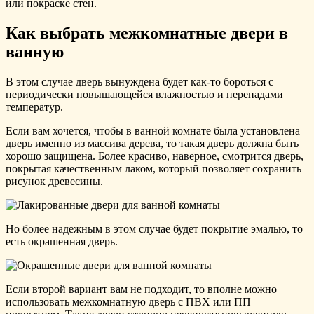
или покраске стен.
Как выбрать межкомнатные двери в
ванную
В этом случае дверь вынуждена будет как-то бороться с
периодически повышающейся влажностью и перепадами
температур.
Если вам хочется, чтобы в ванной комнате была установлена
дверь именно из массива дерева, то такая дверь должна быть
хорошо защищена. Более красиво, наверное, смотрится дверь,
покрытая качественным лаком, который позволяет сохранить
рисунок древесины.
Но более надежным в этом случае будет покрытие эмалью, то
есть окрашенная дверь.
Если второй вариант вам не подходит, то вполне можно
использовать межкомнатную дверь с ПВХ или ПП