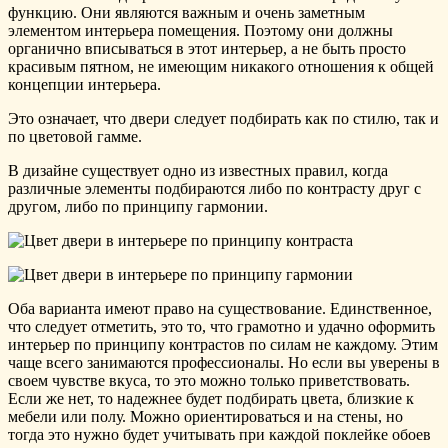
функцию. Они являются важным и очень заметным
элементом интерьера помещения. Поэтому они должны
органично вписываться в этот интерьер, а не быть просто
красивым пятном, не имеющим никакого отношения к общей
концепции интерьера.
Это означает, что двери следует подбирать как по стилю, так и
по цветовой гамме.
В дизайне существует одно из известных правил, когда
различные элементы подбираются либо по контрасту друг с
другом, либо по принципу гармонии.
Оба варианта имеют право на существование. Единственное,
что следует отметить, это то, что грамотно и удачно оформить
интерьер по принципу контрастов по силам не каждому. Этим
чаще всего занимаются профессионалы. Но если вы уверены в
своем чувстве вкуса, то это можно только приветствовать.
Если же нет, то надежнее будет подбирать цвета, близкие к
мебели или полу. Можно ориентироваться и на стены, но
тогда это нужно будет учитывать при каждой поклейке обоев