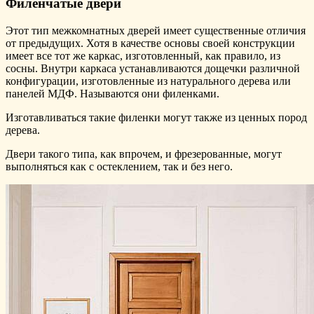
Филенчатые двери
Этот тип межкомнатных дверей имеет существенные отличия
от предыдущих. Хотя в качестве основы своей конструкции
имеет все тот же каркас, изготовленный, как правило, из
сосны. Внутри каркаса устанавливаются дощечки различной
конфигурации, изготовленные из натурального дерева или
панелей МДФ. Называются они филенками.
Изготавливаться такие филенки могут также из ценных пород
дерева.
Двери такого типа, как впрочем, и фрезерованные, могут
выполняться как с остеклением, так и без него.