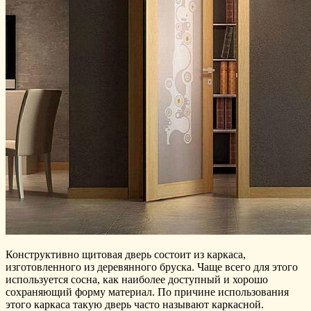
Конструктивно щитовая дверь состоит из каркаса,
изготовленного из деревянного бруска. Чаще всего для этого
используется сосна, как наиболее доступный и хорошо
сохраняющий форму материал. По причине использования
этого каркаса такую дверь часто называют каркасной.