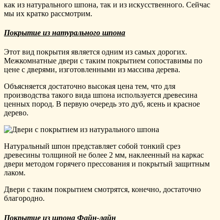
как из натурального шпона, так и из искусственного. Сейчас
мы их кратко рассмотрим.
Покрытие из натурального шпона
Этот вид покрытия является одним из самых дорогих.
Межкомнатные двери с таким покрытием сопоставимы по
цене с дверями, изготовленными из массива дерева.
Объясняется достаточно высокая цена тем, что для
производства такого вида шпона используется древесина
ценных пород. В первую очередь это дуб, ясень и красное
дерево.
Натуральный шпон представляет собой тонкий срез
древесины толщиной не более 2 мм, наклеенный на каркас
двери методом горячего прессования и покрытый защитным
лаком.
Двери с таким покрытием смотрятся, конечно, достаточно
благородно.
Покрытие из шпона Файн-лайн