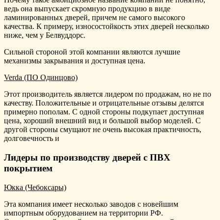
ведь она выпускает скромную продукцию в виде
ламинированных дверей, причем не самого высокого
качества. К примеру, износостойкость этих дверей несколько
ниже, чем у Белвуддорс.
Сильной стороной этой компании являются лучшие
механизмы закрывания и доступная цена.
Verda (ПО Одинцово)
Этот производитель является лидером по продажам, но не по
качеству. Положительные и отрицательные отзывы делятся
примерно пополам. С одной стороны подкупает доступная
цена, хороший внешний вид и большой выбор моделей. С
другой стороны смущают не очень высокая практичность,
долговечность и
Лидеры по производству дверей с ПВХ
покрытием
Юкка (Чебоксары)
Эта компания имеет несколько заводов с новейшим
импортным оборудованием на территории РФ.