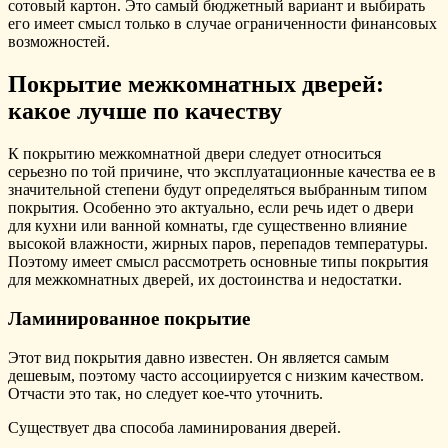
сотовый картон. Это самый бюджетный вариант и выбирать
его имеет смысл только в случае ограниченности финансовых
возможностей.
Покрытие межкомнатных дверей:
какое лучше по качеству
К покрытию межкомнатной двери следует относиться
серьезно по той причине, что эксплуатационные качества ее в
значительной степени будут определяться выбранным типом
покрытия. Особенно это актуально, если речь идет о двери
для кухни или ванной комнаты, где существенно влияние
высокой влажности, жирных паров, перепадов температуры.
Поэтому имеет смысл рассмотреть основные типы покрытия
для межкомнатных дверей, их достоинства и недостатки.
Ламинированное покрытие
Этот вид покрытия давно известен. Он является самым
дешевым, поэтому часто ассоциируется с низким качеством.
Отчасти это так, но следует кое-что уточнить.
Существует два способа ламинирования дверей.