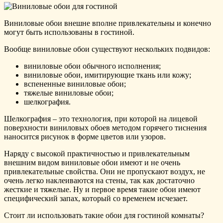
Виниловые обои внешне вполне привлекательны и конечно
могут быть использованы в гостиной.
Вообще виниловые обои существуют нескольких подвидов:
виниловые обои обычного исполнения;
виниловые обои, имитирующие ткань или кожу;
вспененные виниловые обои;
тяжелые виниловые обои;
шелкография.
Шелкография – это технология, при которой на лицевой
поверхности виниловых обоев методом горячего тиснения
наносится рисунок в форме цветов или узоров.
Наряду с высокой практичностью и привлекательным
внешним видом виниловые обои имеют и не очень
привлекательные свойства. Они не пропускают воздух, не
очень легко наклеиваются на стены, так как достаточно
жесткие и тяжелые. Ну и первое время такие обои имеют
специфический запах, который со временем исчезает.
Стоит ли использовать такие обои для гостиной комнаты?