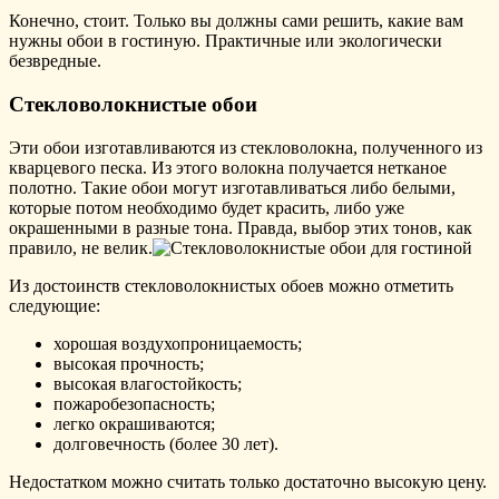
Конечно, стоит. Только вы должны сами решить, какие вам
нужны обои в гостиную. Практичные или экологически
безвредные.
Стекловолокнистые обои
Эти обои изготавливаются из стекловолокна, полученного из
кварцевого песка. Из этого волокна получается нетканое
полотно. Такие обои могут изготавливаться либо белыми,
которые потом необходимо будет красить, либо уже
окрашенными в разные тона. Правда, выбор этих тонов, как
правило, не велик.
Из достоинств стекловолокнистых обоев можно отметить
следующие:
хорошая воздухопроницаемость;
высокая прочность;
высокая влагостойкость;
пожаробезопасность;
легко окрашиваются;
долговечность (более 30 лет).
Недостатком можно считать только достаточно высокую цену.