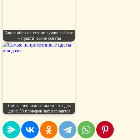
Какие обои на кухню лучше выбрать
– практические советы
Самые неприхотливые цветы для
дачи: 50 проверенных вариантов