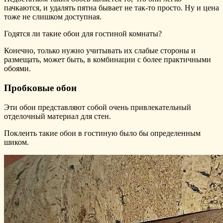
пачкаются, и удалять пятна бывает не так-то просто. Ну и цена
тоже не слишком доступная.
Годятся ли такие обои для гостиной комнаты?
Конечно, только нужно учитывать их слабые стороны и
размещать, может быть, в комбинации с более практичными
обоями.
Пробковые обои
Эти обои представляют собой очень привлекательный
отделочный материал для стен.
Поклеить такие обои в гостиную было бы определенным
шиком.