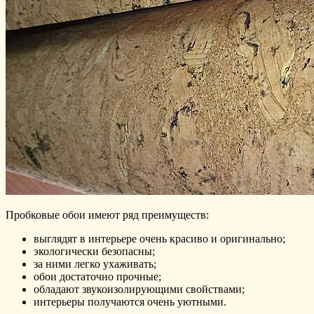
Пробковые обои имеют ряд преимуществ:
выглядят в интерьере очень красиво и оригинально;
экологически безопасны;
за ними легко ухаживать;
обои достаточно прочные;
обладают звукоизолирующими свойствами;
интерьеры получаются очень уютными.