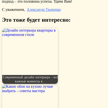
подход – это половина успеха. Удачи Вам!
С уважением,
Александр Ткаченко
Это тоже будет интересно:
Современный дизайн интерьера – все
важные моменты в…