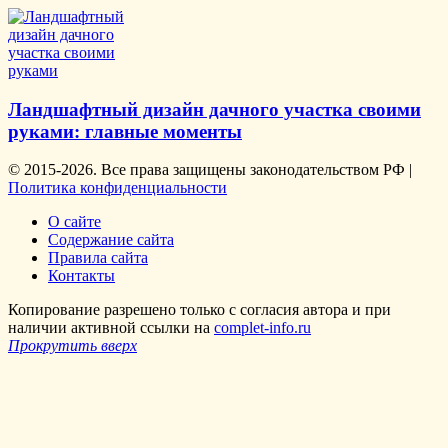
Ландшафтный дизайн дачного участка своими
руками: главные моменты
© 2015-2026. Все права защищены законодательством РФ |
Политика конфиденциальности
О сайте
Содержание сайта
Правила сайта
Контакты
Копирование разрешено только с согласия автора и при
наличии активной ссылки на
complet-info.ru
Прокрутить вверх