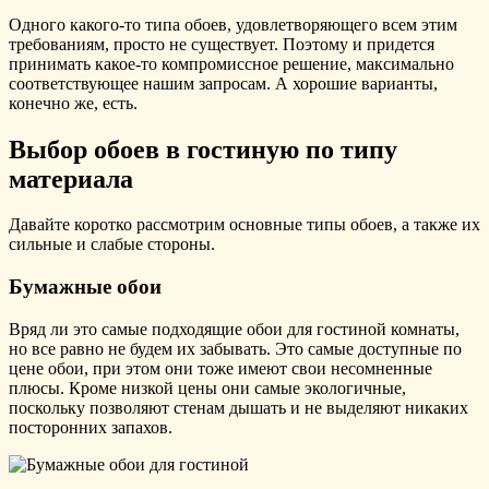
Одного какого-то типа обоев, удовлетворяющего всем этим
требованиям, просто не существует. Поэтому и придется
принимать какое-то компромиссное решение, максимально
соответствующее нашим запросам. А хорошие варианты,
конечно же, есть.
Выбор обоев в гостиную по типу
материала
Давайте коротко рассмотрим основные типы обоев, а также их
сильные и слабые стороны.
Бумажные обои
Вряд ли это самые подходящие обои для гостиной комнаты,
но все равно не будем их забывать. Это самые доступные по
цене обои, при этом они тоже имеют свои несомненные
плюсы. Кроме низкой цены они самые экологичные,
поскольку позволяют стенам дышать и не выделяют никаких
посторонних запахов.