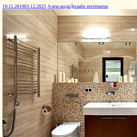
19.11.2019
03.12.2025
Александр
Дизайн интерьера