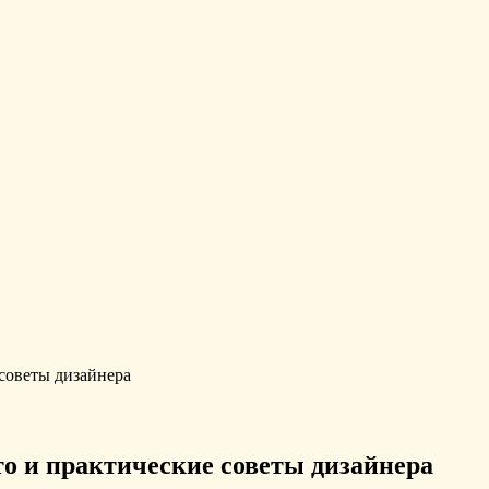
советы дизайнера
о и практические советы дизайнера