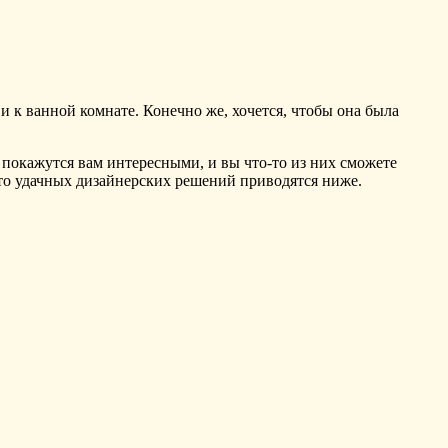
и к ванной комнате. Конечно же, хочется, чтобы она была
покажутся вам интересными, и вы что-то из них сможете
то удачных дизайнерских решений приводятся ниже.