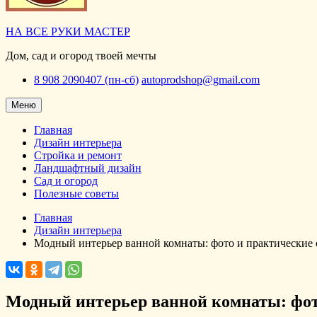
НА ВСЕ РУКИ МАСТЕР
Дом, сад и огород твоей мечты
8 908 2090407 (пн-сб)
autoprodshop@gmail.com
Меню
Главная
Дизайн интерьера
Стройка и ремонт
Ландшафтный дизайн
Сад и огород
Полезные советы
Главная
Дизайн интерьера
Модный интерьер ванной комнаты: фото и практические 
Модный интерьер ванной комнаты: фот