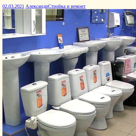
02.03.2021
Александр
Стройка и ремонт