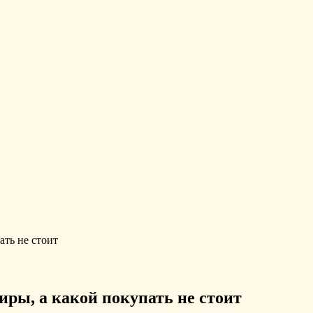
ать не стоит
иры, а какой покупать не стоит