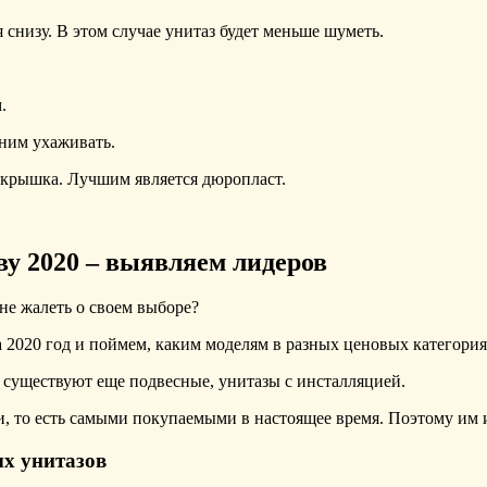
 снизу. В этом случае унитаз будет меньше шуметь.
.
 ним ухаживать.
и крышка. Лучшим является дюропласт.
ву 2020 – выявляем лидеров
не жалеть о своем выборе?
а 2020 год и поймем, каким моделям в разных ценовых категори
 существуют еще подвесные, унитазы с инсталляцией.
, то есть самыми покупаемыми в настоящее время. Поэтому им 