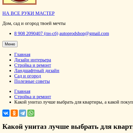
НА ВСЕ РУКИ МАСТЕР
Дом, сад и огород твоей мечты
8 908 2090407 (пн-сб)
autoprodshop@gmail.com
Меню
Главная
Дизайн интерьера
Стройка и ремонт
Ландшафтный дизайн
Сад и огород
Полезные советы
Главная
Стройка и ремонт
Какой унитаз лучше выбрать для квартиры, а какой покуп
Какой унитаз лучше выбрать для кварт