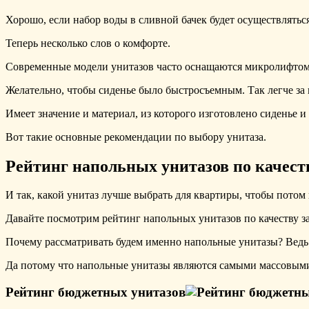
Хорошо, если набор воды в сливной бачек будет осуществляться
Теперь несколько слов о комфорте.
Современные модели унитазов часто оснащаются микролифтом
Желательно, чтобы сиденье было быстросъемным. Так легче за
Имеет значение и материал, из которого изготовлено сиденье 
Вот такие основные рекомендации по выбору унитаза.
Рейтинг напольных унитазов по качест
И так, какой унитаз лучше выбрать для квартиры, чтобы потом 
Давайте посмотрим рейтинг напольных унитазов по качеству з
Почему рассматривать будем именно напольные унитазы? Ведь
Да потому что напольные унитазы являются самыми массовыми
Рейтинг бюджетных унитазов