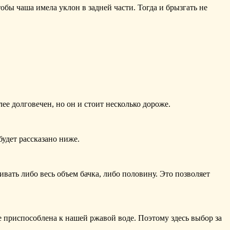
обы чаша имела уклон в задней части. Тогда и брызгать не
ее долговечен, но он и стоит несколько дороже.
удет рассказано ниже.
ать либо весь объем бачка, либо половину. Это позволяет
 приспособлена к нашей ржавой воде. Поэтому здесь выбор за